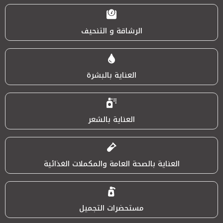
الرشاقة و التنحيف
العناية بالبشرة
العناية بالشعر
العناية بالصحة العامة والمكملات الغذائية
مستحضرات التجميل