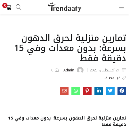
0
تسجيل الدخول
تسجيل
أدخل اسم المستخدم وكلمة المرور لتسجيل الدخول.
تمارين منزلية لحرق الدهون
بسرعة: بدون معدات وفي 15
دقيقة فقط
تذكرني
Admin
21 أغسطس، 2025
0
غير مصنف
تسجيل الدخول
هل نسيت كلمة المرور ؟
تمارين منزلية لحرق الدهون بسرعة: بدون معدات وفي 15
دقيقة فقط