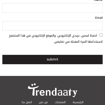
Email:
احفظ اسمي، بريدي الإلكتروني، والموقع الإلكتروني في هذا المتصفح
لاستخدامها المرة المقبلة في تعليقي.
الرئيسية
المنتجات
من نحن
اتصل بنا