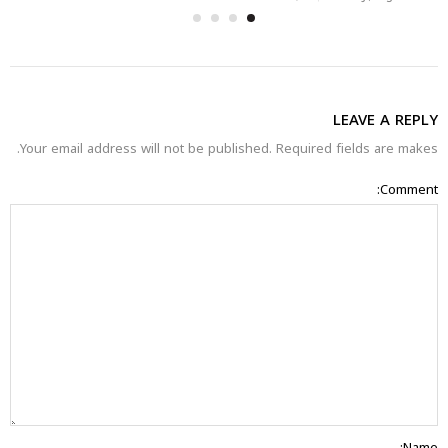
LEAVE A REPLY
Your email address will not be published. Required fields are makes.
Comment:
Name: