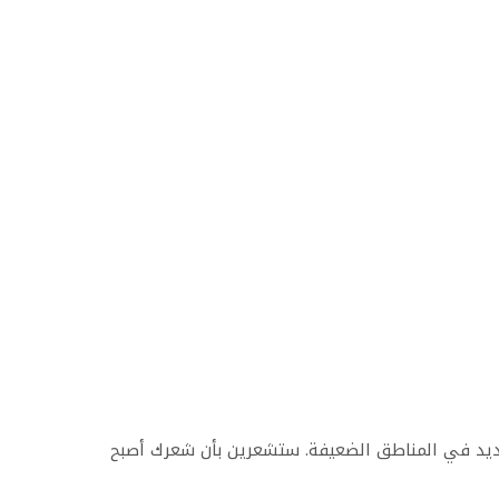
ديد في المناطق الضعيفة. ستشعرين بأن شعرك أصبح