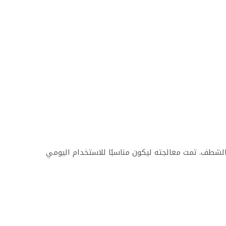
 الشطف. تمت معالجته ليكون مناسبًا للاستخدام اليومي