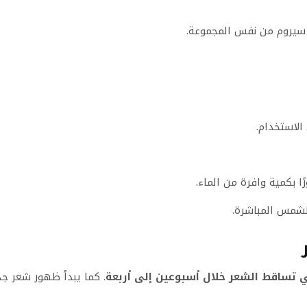
 سيروم من نفس المجموعة.
الاستخدام.
 بكمية وافرة من الماء.
الشمس المباشرة.
في تساقط الشعر خلال أسبوعين إلى أربعة
. كما يبدأ ظهور شعر ج