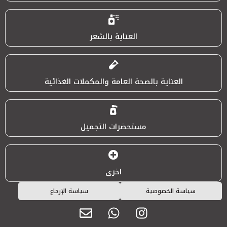
العناية بالشعر
العناية بالصحة العامة والمكملات الغذائية
مستحضرات التجميل
اخرى
سياسة الخصوصية
سياسة الإرجاع