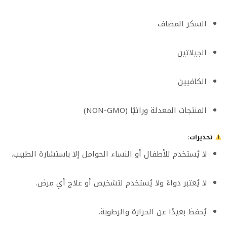
السكر المضاف
الجيلاتين
الكافيين
المنتجات المعدلة وراثيًا (NON-GMO)
تحذيرات:
لا يُستخدم للأطفال أو النساء الحوامل إلا باستشارة الطبيب.
لا يُعتبر دواءً ولا يُستخدم لتشخيص أو علاج أي مرض.
يُحفظ بعيدًا عن الحرارة والرطوبة.