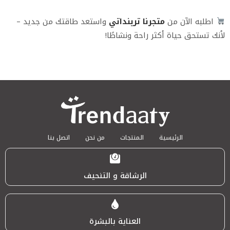
اطلبه الآن من
متجرنا ترينداتي
واستعد طاقتك من جديد –
لأنك تستحق حياة أكثر راحة ونشاطًا!
الرئيسية
المنتجات
من نحن
اتصل بنا
الرشاقة و التنحيف
العناية بالبشرة