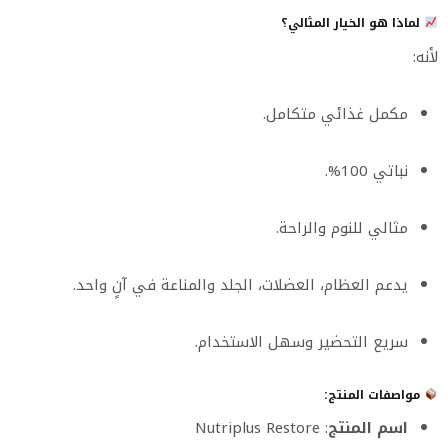
لماذا هو الخيار المثالي؟
لأنه:
مكمل غذائي متكامل.
نباتي 100%.
مثالي للنوم والراحة.
يدعم العظام، العضلات، الجلد والمناعة في آنٍ واحد.
سريع التحضير وسهل الاستخدام.
مواصفات المنتج:
اسم المنتج
: Nutriplus Restore