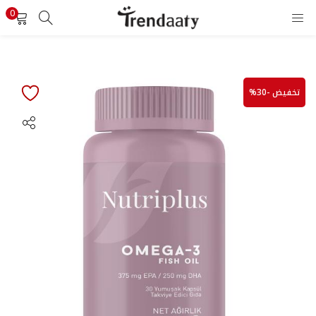
0
تسجيل الدخول
تسجيل
أدخل اسم المستخدم وكلمة المرور لتسجيل الدخول.
تخفيض -30%
تذكرني
تسجيل الدخول
هل نسيت كلمة المرور ؟