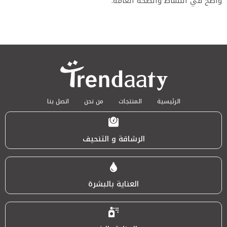
واضح في النشاط والصحة العامة.
الرئيسية
المنتجات
من نحن
اتصل بنا
الرشاقة و التنحيف
العناية بالبشرة