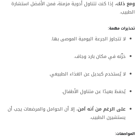
ومع ذلك
، إذا كنت تتناول أدوية مزمنة، فمن الأفضل استشارة
الطبيب.
تحذيرات مهمة:
لا تتجاوز الجرعة اليومية الموصى بها.
خزّنه في مكان بارد وجاف.
لا يُستخدم كبديل عن الغذاء الطبيعي.
يُحفظ بعيدًا عن متناول الأطفال.
على الرغم من أنه آمن
، إلا أن الحوامل والمرضعات يجب أن
يستشيرن الطبيب.
المواصفات: