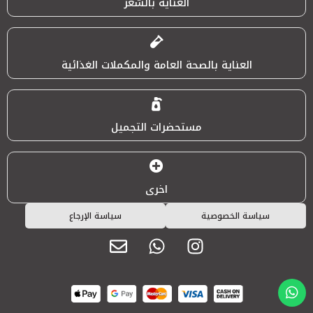
العناية بالشعر
العناية بالصحة العامة والمكملات الغذائية
مستحضرات التجميل
اخرى
سياسة الخصوصية
سياسة الإرجاع