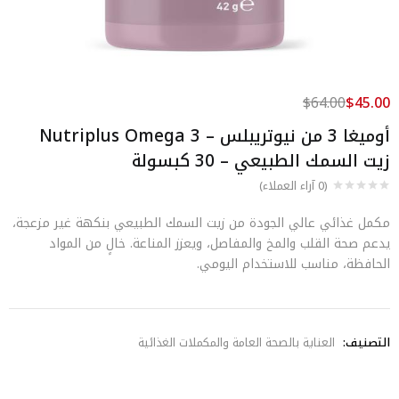
$
64.00
$
45.00
أوميغا 3 من نيوتريبلس – Nutriplus Omega 3
زيت السمك الطبيعي – 30 كبسولة
(
0
آراء العملاء)
مكمل غذائي عالي الجودة من زيت السمك الطبيعي بنكهة غير مزعجة،
يدعم صحة القلب والمخ والمفاصل، ويعزز المناعة. خالٍ من المواد
الحافظة، مناسب للاستخدام اليومي.
التصنيف:
العناية بالصحة العامة والمكملات الغذائية