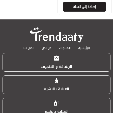
إضافة إلى السلة
الرئيسية
المنتجات
من نحن
اتصل بنا
الرشاقة و التنحيف
العناية بالبشرة
العناية بالشعر