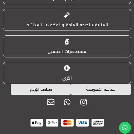
العناية بالصحة العامة والمكملات الغذائية
مستحضرات التجميل
اخرى
سياسة الخصوصية
سياسة الإرجاع